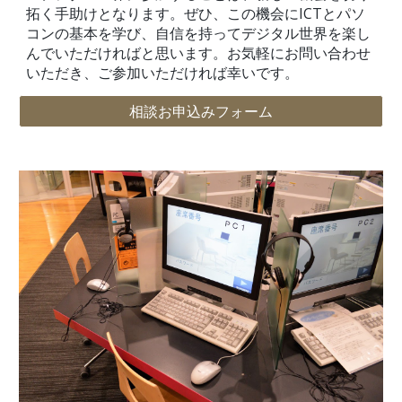
拓く手助けとなります。ぜひ、この機会にICTとパソ
コンの基本を学び、自信を持ってデジタル世界を楽し
んでいただければと思います。お気軽にお問い合わせ
いただき、ご参加いただければ幸いです。
相談お申込みフォーム