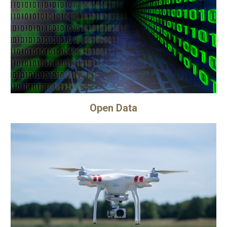
Open Data