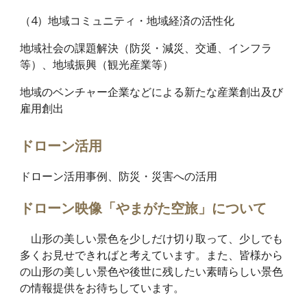
（4）地域コミュニティ・地域経済の活性化
地域社会の課題解決（防災・減災、交通、インフラ
等）、地域振興（観光産業等）
地域のベンチャー企業などによる新たな産業創出及び
雇用創出
ドローン活用
ドローン活用事例、防災・災害への活用
ドローン映像「やまがた空旅」について
山形の美しい景色を少しだけ切り取って、少しでも
多くお見せできればと考えています。また、皆様から
の山形の美しい景色や後世に残したい素晴らしい景色
の情報提供をお待ちしています。