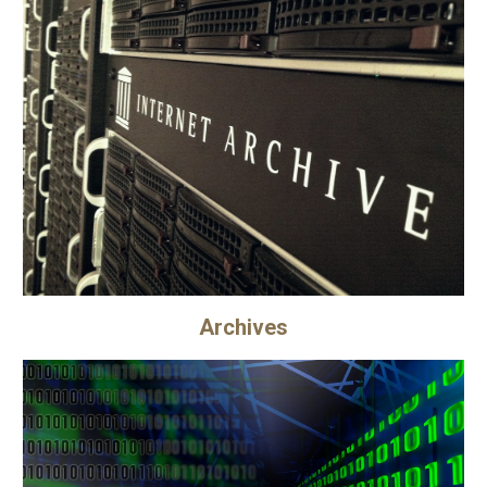
Archives