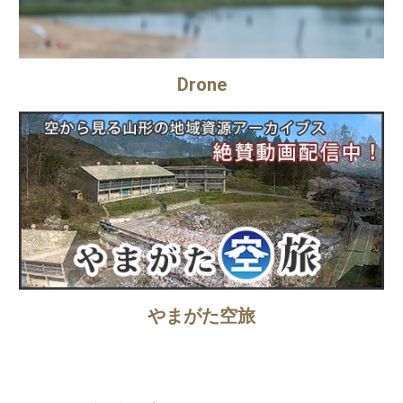
Drone
やまがた空旅