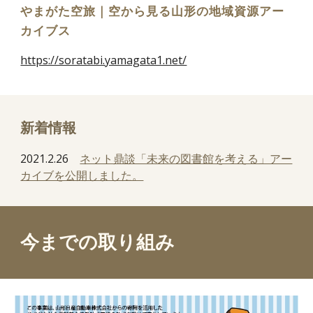
やまがた空旅｜空から見る山形の地域資源アー
カイブス
https://soratabi.yamagata1.net/
新着情報
2021.2.26
ネット鼎談「未来の図書館を考える」アー
カイブを公開しました。
今までの取り組み