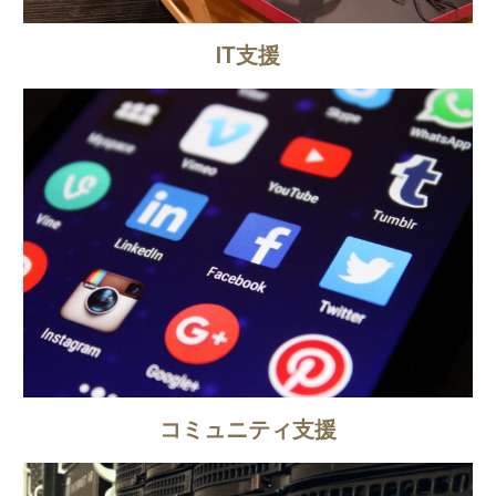
IT支援
コミュニティ支援