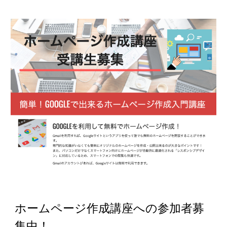
ホームページ作成講座への参加者募
集中！