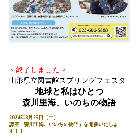
＜終了しました＞
山形県立図書館スプリングフェスタ
地球と私はひとつ
森川里海、いのちの物語
2024年3月23日（
土
）
講座「森川里海、いのちの物語」を開催いたしま
す！！