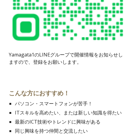
Yamagata1の
LINEグループで開催情報をお知らせし
ますので、登録をお願いします。
こんな方におすすめ！
パソコン・スマートフォンが苦手！
ITスキルを高めたい、または新しい知識を得たい
最新のICT技術やトレンドに興味がある
同じ興味を持つ仲間と交流したい