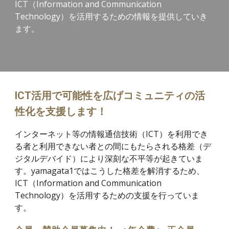
ICT（Information and Communication
Technology）を活用するための情報を提供していき
ます。
ICT活用で可能性を広げコミュニティの活
性化を支援します！
インターネット等の情報通信技術（ICT）を利用でき
る者と利用できない者との間にもたらされる格差（デ
ジタルデバイド）により深刻な不平等が起きていま
す。yamagata1ではこうした格差を解消するため、
ICT（Information and Communication
Technology）を活用するための支援を行っていま
す。