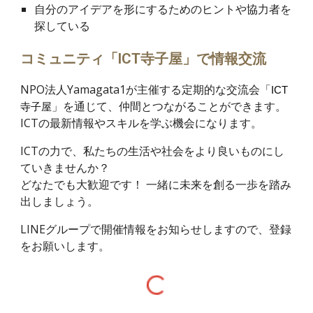
自分のアイデアを形にするためのヒントや協力者を
探している
コミュニティ「ICT寺子屋」で情報交流
NPO法人Yamagata1が主催する定期的な交流会
「
ICT
」
を通じて、仲間とつながることができます。
寺子屋
ICTの最新情報やスキルを学ぶ機会になります。
ICTの力で、私たちの生活や社会をより良いものにし
ていきませんか？
どなたでも大歓迎です！ 一緒に未来を創る一歩を踏み
出しましょう。
LINEグループで開催情報をお知らせしますので、登録
をお願いします。