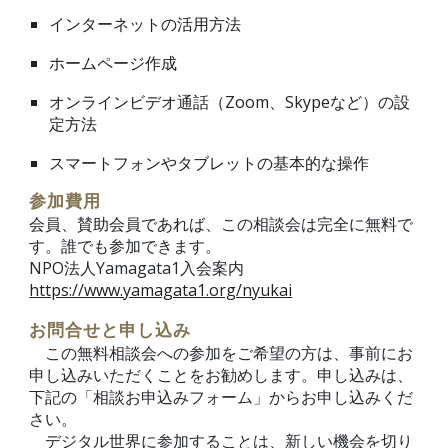
インターネットの活用方法
ホームページ作成
オンラインビデオ通話（Zoom、Skypeなど）の設
定方法
スマートフォンやタブレットの基本的な操作
参加費用
会員、賛助会員であれば、
この相談会は完全に無料で
す。誰でも参加できます。
NPO法人Yamagata1入会案内
https://www.yamagata1.org/nyukai
お問合せと申し込み
この無料相談会への参加をご希望の方は、事前にお
申し込みいただくことをお勧めします。申し込みは、
下記の「相談お申込みフォーム」からお申し込みくだ
さい。
デジタル世界に参加することは、新しい機会を切り