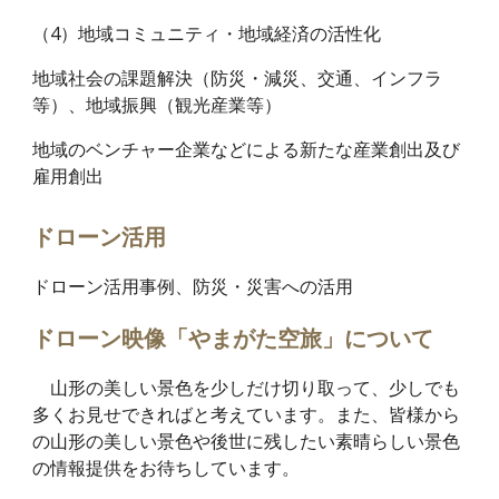
（4）地域コミュニティ・地域経済の活性化
地域社会の課題解決（防災・減災、交通、インフラ
等）、地域振興（観光産業等）
地域のベンチャー企業などによる新たな産業創出及び
雇用創出
ドローン活用
ドローン活用事例、防災・災害への活用
ドローン映像「やまがた空旅」について
山形の美しい景色を少しだけ切り取って、少しでも
多くお見せできればと考えています。また、皆様から
の山形の美しい景色や後世に残したい素晴らしい景色
の情報提供をお待ちしています。