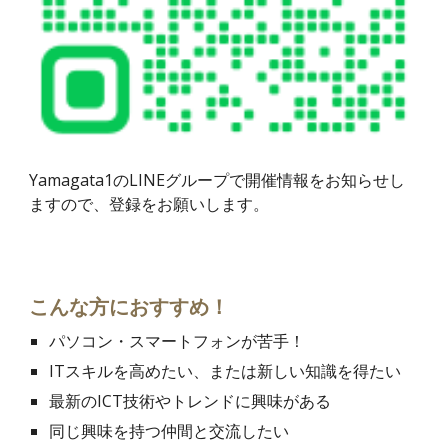
Yamagata1の
LINEグループで開催情報をお知らせし
ますので、登録をお願いします。
こんな方におすすめ！
パソコン・スマートフォンが苦手！
ITスキルを高めたい、または新しい知識を得たい
最新のICT技術やトレンドに興味がある
同じ興味を持つ仲間と交流したい