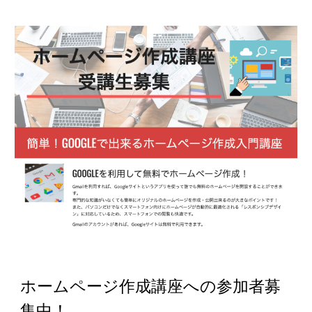
ホームページ作成講座への参加者募
集中！