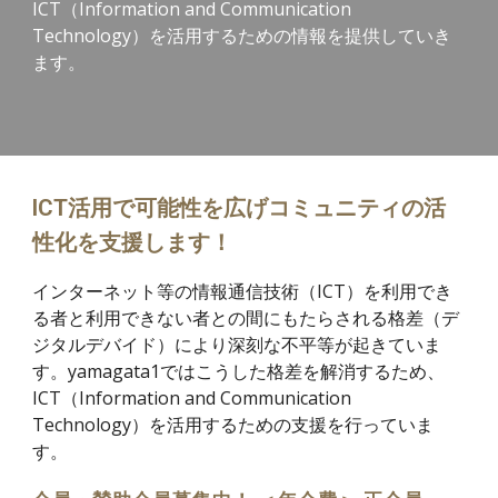
ICT（Information and Communication
Technology）を活用するための情報を提供していき
ます。
ICT活用で可能性を広げコミュニティの活
性化を支援します！
インターネット等の情報通信技術（ICT）を利用でき
る者と利用できない者との間にもたらされる格差（デ
ジタルデバイド）により深刻な不平等が起きていま
す。yamagata1ではこうした格差を解消するため、
ICT（Information and Communication
Technology）を活用するための支援を行っていま
す。