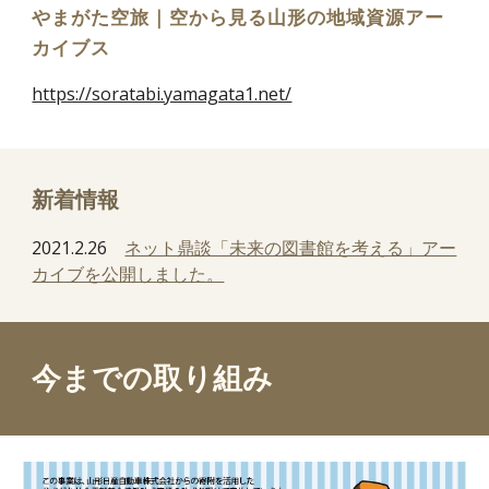
やまがた空旅｜空から見る山形の地域資源アー
カイブス
https://soratabi.yamagata1.net/
新着情報
2021.2.26
ネット鼎談「未来の図書館を考える」アー
カイブを公開しました。
今までの取り組み