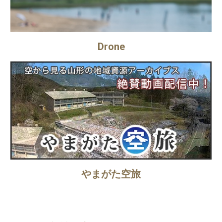
Drone
やまがた空旅