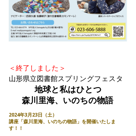
＜終了しました＞
山形県立図書館スプリングフェスタ
地球と私はひとつ
森川里海、いのちの物語
2024年3月23日（
土
）
講座「森川里海、いのちの物語」を開催いたしま
す！！