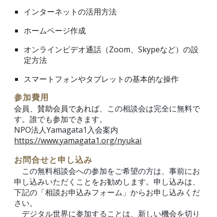
インターネットの活用方法
ホームページ作成
オンラインビデオ通話（Zoom、Skypeなど）の設
定方法
スマートフォンやタブレットの基本的な操作
参加費用
会員、賛助会員であれば、
この相談会は完全に無料で
す。誰でも参加できます。
NPO法人Yamagata1入会案内
https://www.yamagata1.org/nyukai
お問合せと申し込み
この無料相談会への参加をご希望の方は、事前にお
申し込みいただくことをお勧めします。申し込みは、
下記の「相談お申込みフォーム」からお申し込みくだ
さい。
デジタル世界に参加することは、新しい機会を切り