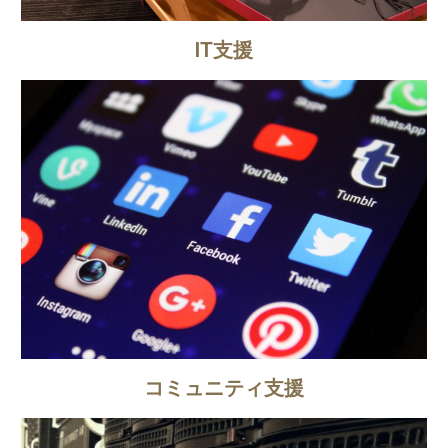
IT支援
コミュニティ支援