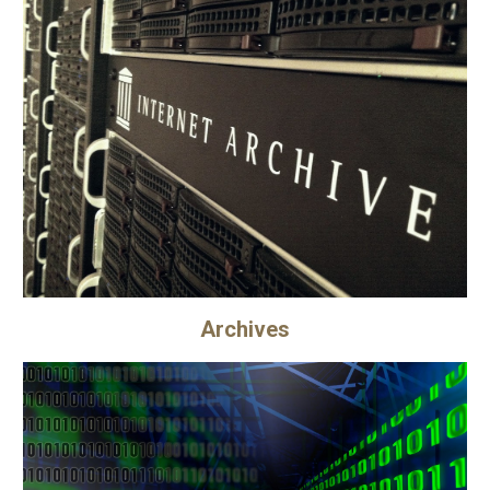
Archives