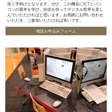
拓く手助けとなります。ぜひ、この機会にICTとパソ
コンの基本を学び、自信を持ってデジタル世界を楽し
んでいただければと思います。お気軽にお問い合わせ
いただき、ご参加いただければ幸いです。
相談お申込みフォーム