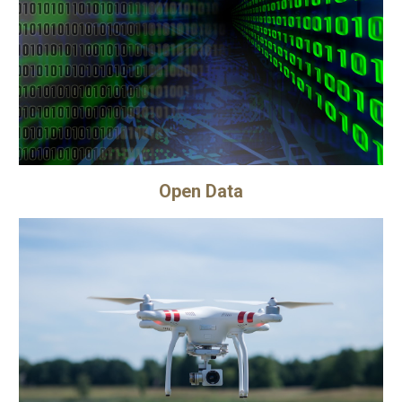
Open Data