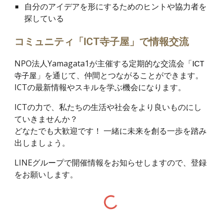
自分のアイデアを形にするためのヒントや協力者を
探している
コミュニティ「ICT寺子屋」で情報交流
NPO法人Yamagata1が主催する定期的な交流会
「
ICT
」
を通じて、仲間とつながることができます。
寺子屋
ICTの最新情報やスキルを学ぶ機会になります。
ICTの力で、私たちの生活や社会をより良いものにし
ていきませんか？
どなたでも大歓迎です！ 一緒に未来を創る一歩を踏み
出しましょう。
LINEグループで開催情報をお知らせしますので、登録
をお願いします。